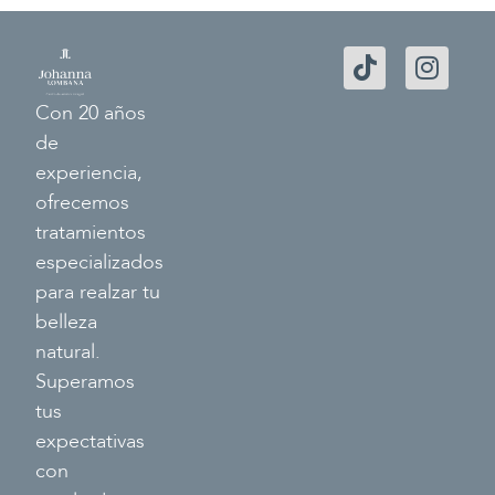
Con 20 años
de
experiencia,
ofrecemos
tratamientos
especializados
para realzar tu
belleza
natural.
Superamos
tus
expectativas
con