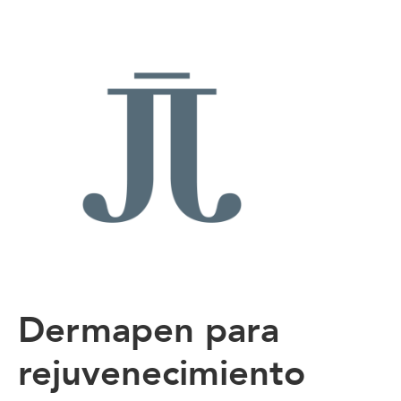
Dermapen para
rejuvenecimiento